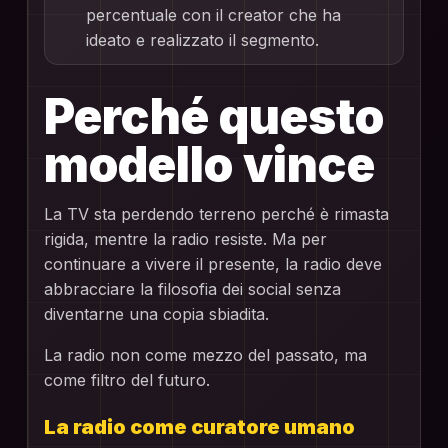
percentuale con il creator che ha
ideato e realizzato il segmento.
Perché questo
modello vince
La TV sta perdendo terreno perché è rimasta
rigida, mentre la radio resiste. Ma per
continuare a vivere il presente, la radio deve
abbracciare la filosofia dei social senza
diventarne una copia sbiadita.
La radio non come mezzo del passato, ma
come filtro del futuro.
La radio come curatore umano