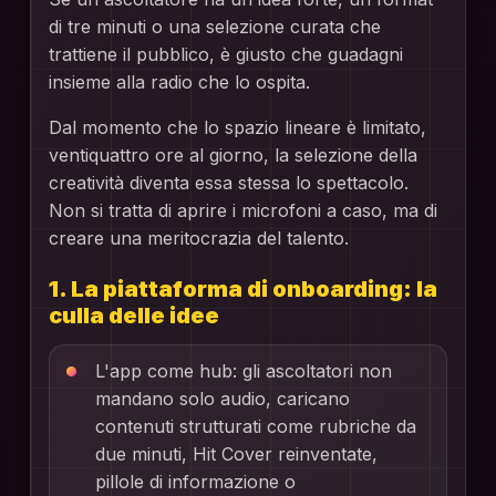
di tre minuti o una selezione curata che
trattiene il pubblico, è giusto che guadagni
insieme alla radio che lo ospita.
Dal momento che lo spazio lineare è limitato,
ventiquattro ore al giorno, la selezione della
creatività diventa essa stessa lo spettacolo.
Non si tratta di aprire i microfoni a caso, ma di
creare una meritocrazia del talento.
1. La piattaforma di onboarding: la
culla delle idee
L'app come hub: gli ascoltatori non
mandano solo audio, caricano
contenuti strutturati come rubriche da
due minuti, Hit Cover reinventate,
pillole di informazione o