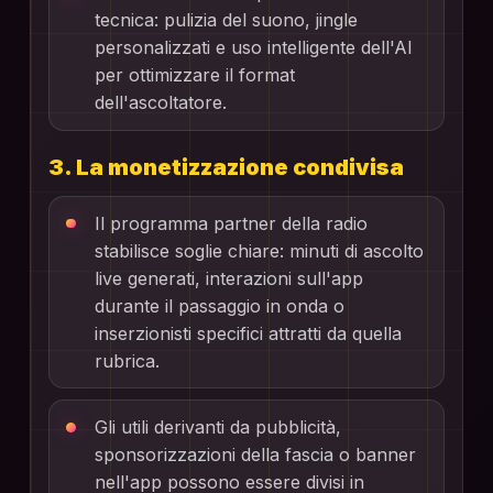
tecnica: pulizia del suono, jingle
personalizzati e uso intelligente dell'AI
per ottimizzare il format
dell'ascoltatore.
3. La monetizzazione condivisa
Il programma partner della radio
stabilisce soglie chiare: minuti di ascolto
live generati, interazioni sull'app
durante il passaggio in onda o
inserzionisti specifici attratti da quella
rubrica.
Gli utili derivanti da pubblicità,
sponsorizzazioni della fascia o banner
nell'app possono essere divisi in