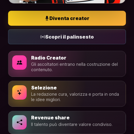
Diventa creator
Scopri il palinsesto
Radio Creator
Gli ascoltatori entrano nella costruzione del
contenuto.
Selezione
La redazione cura, valorizza e porta in onda
le idee migliori.
Revenue share
Il talento può diventare valore condiviso.