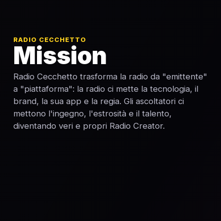
RADIO CECCHETTO
Mission
Radio Cecchetto trasforma la radio da "emittente"
a "piattaforma": la radio ci mette la tecnologia, il
brand, la sua app e la regia. Gli ascoltatori ci
mettono l'ingegno, l'estrosità e il talento,
diventando veri e propri Radio Creator.