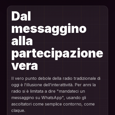
Dal
messaggino
alla
partecipazione
vera
Il vero punto debole della radio tradizionale di
oggi è l'illusione dell'interattività. Per anni la
radio si è limitata a dire "mandateci un
messaggino su WhatsApp", usando gli
ascoltatori come semplice contorno, come
claque.